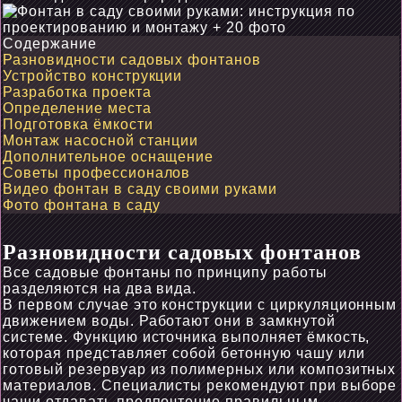
Содержание
Разновидности садовых фонтанов
Устройство конструкции
Разработка проекта
Определение места
Подготовка ёмкости
Монтаж насосной станции
Дополнительное оснащение
Советы профессионалов
Видео фонтан в саду своими руками
Фото фонтана в саду
Разновидности садовых фонтанов
Все садовые фонтаны по принципу работы
разделяются на два вида.
В первом случае это конструкции с циркуляционным
движением воды. Работают они в замкнутой
системе. Функцию источника выполняет ёмкость,
которая представляет собой бетонную чашу или
готовый резервуар из полимерных или композитных
материалов. Специалисты рекомендуют при выборе
чаши отдавать предпочтение правильным