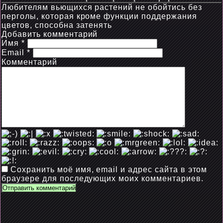
Любителям вьющихся растений не обойтись без
перголы, которая кроме функции поддержания
цветов, способна затенять
Добавить комментарий
Имя
*
Email
*
Комментарий
Сохранить моё имя, email и адрес сайта в этом
браузере для последующих моих комментариев.