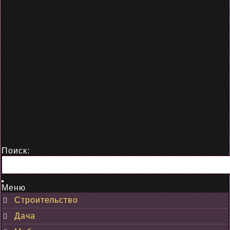
Поиск:
Меню
Строительство
Дача