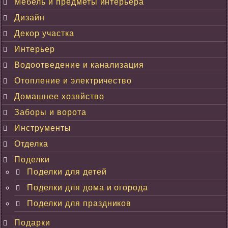
Мебель и предметы интерьера
Дизайн
Декор участка
Интерьер
Водоотведение и канализация
Отопление и электричество
Домашнее хозяйство
Заборы и ворота
Инструменты
Отделка
Поделки
Поделки для детей
Поделки для дома и огорода
Поделки для праздников
Подарки