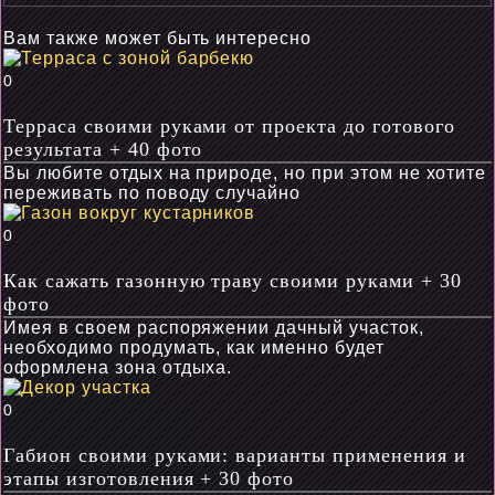
Вам также может быть интересно
0
Терраса своими руками от проекта до готового
результата + 40 фото
Вы любите отдых на природе, но при этом не хотите
переживать по поводу случайно
0
Как сажать газонную траву своими руками + 30
фото
Имея в своем распоряжении дачный участок,
необходимо продумать, как именно будет
оформлена зона отдыха.
0
Габион своими руками: варианты применения и
этапы изготовления + 30 фото