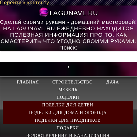
Перейти к контенту
LAGUNAVL.R
Сделай своими руками - домашний мастеровой!
НА LAGUNAVL.RU ЕЖЕДНЕВНО НАХОДИТСЯ
ПОЛЕЗНАЯ ИНФОРМАЦИЯ ПРО ТО, КАК
СМАСТЕРИТЬ ЧТО УГОДНО СВОИМИ РУКАМИ.
Поиск:
ГЛАВНАЯ
СТРОИТЕЛЬСТВО
ДАЧА
МЕБЕЛЬ
ПОДЕЛКИ
ПОДЕЛКИ ДЛЯ ДЕТЕЙ
ПОДЕЛКИ ДЛЯ ДОМА И ОГОРОДА
ПОДЕЛКИ ДЛЯ ПРАЗДНИКОВ
ПОДАРКИ
ВОДООТВЕДЕНИЕ И КАНАЛИЗАЦИЯ