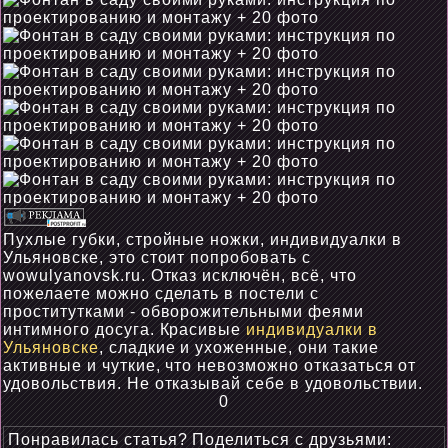
Пухлые губки, стройные ножки, индивидуалки в
Ульяновске, это стоит попробовать с
wowulyanovsk.ru. Отказ исключён, всё, что
пожелаете можно сделать в постели с
проститутками - обворожительными феями
интимного досуга. Красивые
индивидуалки в
Ульяновске
, сладкие и ухоженные, они такие
активные и чуткие, что невозможно отказаться от
удовольствия. Не отказывай себе в удовольствии.
0
Понравилась статья? Поделиться с друзьями: