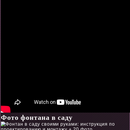
Фото фонтана в саду