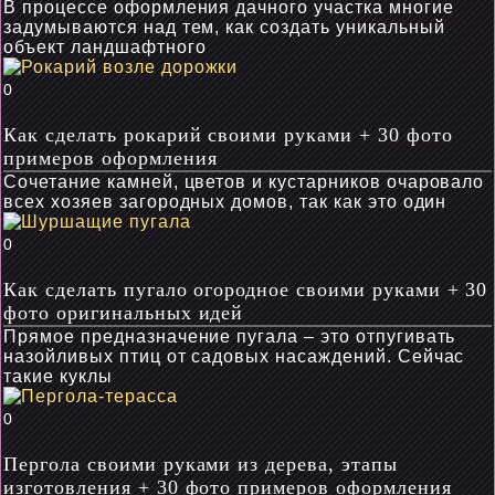
В процессе оформления дачного участка многие
задумываются над тем, как создать уникальный
объект ландшафтного
0
Как сделать рокарий своими руками + 30 фото
примеров оформления
Сочетание камней, цветов и кустарников очаровало
всех хозяев загородных домов, так как это один
0
Как сделать пугало огородное своими руками + 30
фото оригинальных идей
Прямое предназначение пугала – это отпугивать
назойливых птиц от садовых насаждений. Сейчас
такие куклы
0
Пергола своими руками из дерева, этапы
изготовления + 30 фото примеров оформления