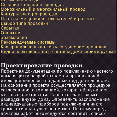
Сечение кабелей и проводов
Моножильный и многожильный провод
Контуры электропроводки
План размещения выключателей и розеток
Выбор типа проводки
Скрытая
Открытая
Заземление
Рекомендуемые системы
Как правильно выполнять соединение проводов
Видео электричество в частном доме своими руками
Проектирование проводки
Проектная документация по подключению частного
дома к щитку разрабатывается организацией,
имеющей лицензию на данный вид деятельности.
На основании проекта осуществляется процедура
согласования с компанией, которая обслуживает
местные электросети. План включает схемы
разводки внутри дома. Определить расположение
индивидуальных приборов подключения никто
кроме хозяина лучше не сможет. Поэтому перед
началом работ рекомендуется составить список